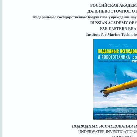
РОССИЙСКАЯ АКАДЕМ
ДАЛЬНЕВОСТОЧНОЕ О
Федеральное государственное бюджетное учреждение нау
RUSSIAN ACADEMY OF 
FAR EASTERN BR
Institute for Marine Technol
ПОДВОДНЫЕ ИССЛЕДОВАНИЯ И
UNDERWATER INVESTIGATIONS